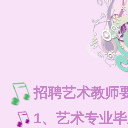
招聘艺术教师
1、艺术专业