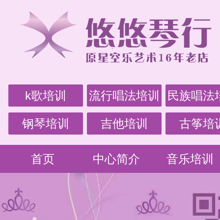
k歌培训
流行唱法培训
民族唱法
钢琴培训
吉他培训
古筝培
首页
中心简介
音乐培训