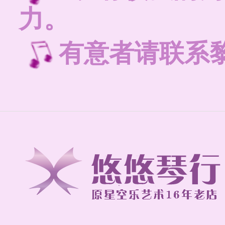
力。
有意者请联系黎老师