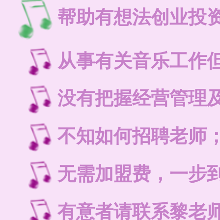
帮助有想法创业投
从事有关音乐工作
没有把握经营管理
不知如何招聘老师
无需加盟费，一步
有意者请联系黎老师：1